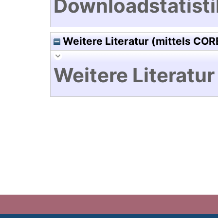
Downloadstatisti
Weitere Literatur (mittels COR
Weitere Literatur