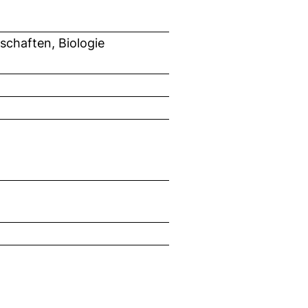
chaften, Biologie