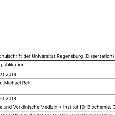
hulschrift der Universität Regensburg (Dissertation)
publikation
st 2019
r. Michael Rehli
st 2018
ie und Vorklinische Medizin > Institut für Biochemie,