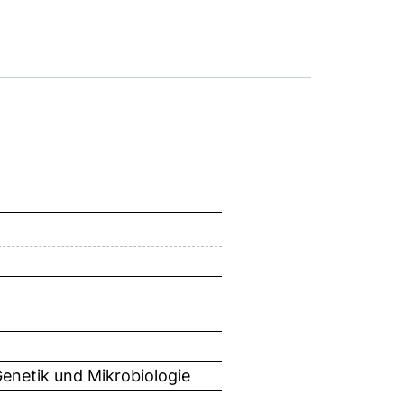
 Genetik und Mikrobiologie