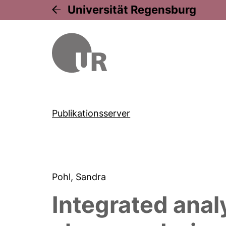
Universität Regensburg
Publikationsserver
Pohl, Sandra
Integrated anal