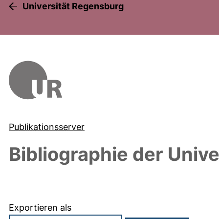
Universität Regensburg
Publikationsserver
Bibliographie der Univ
Exportieren als