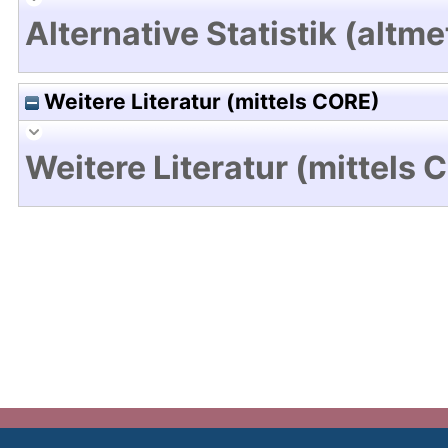
Alternative Statistik (altme
Weitere Literatur (mittels CORE)
Weitere Literatur (mittels 