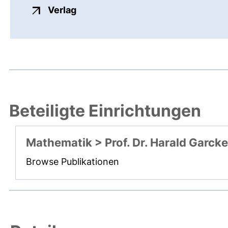
externer Link, öffnet neues Fenste
Verlag
Beteiligte Einrichtungen
Mathematik > Prof. Dr. Harald Garcke
Browse Publikationen