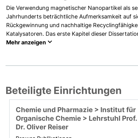
Die Verwendung magnetischer Nanopartikel als sem
Jahrhunderts beträchtliche Aufmerksamkeit auf si
Rückgewinnung und nachhaltige Recyclingfähigkei
Katalysatoren. Das erste Kapitel dieser Dissertatio
Mehr anzeigen
Beteiligte Einrichtungen
Chemie und Pharmazie > Institut für
Organische Chemie > Lehrstuhl Prof.
Dr. Oliver Reiser