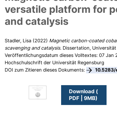
versatile platform for
and catalysis
Stadler, Lisa
(2022)
Magnetic carbon-coated cobalt 
scavenging and catalysis.
Dissertation, Universitä
Veröffentlichungsdatum dieses Volltextes: 07 Jan
Hochschulschrift der Universität Regensburg
DOI zum Zitieren dieses Dokuments:
10.5283/
Download (
PDF | 9MB)