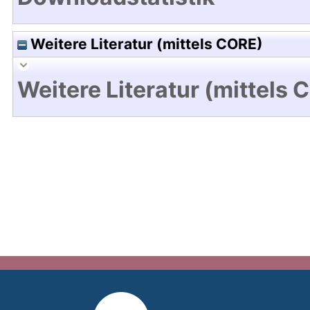
Weitere Literatur (mittels CORE)
Weitere Literatur (mittels 