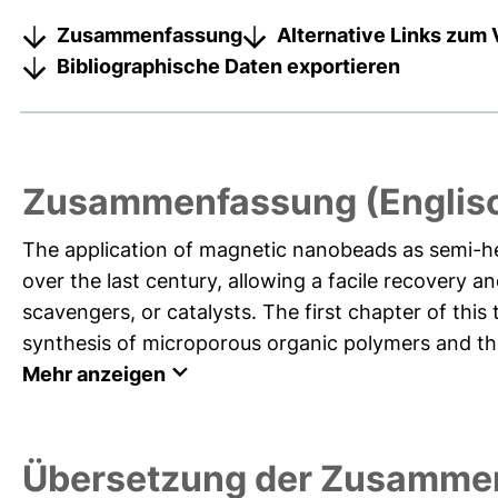
Zusammenfassung
Alternative Links zum 
Bibliographische Daten exportieren
Zusammenfassung (Englis
The application of magnetic nanobeads as semi-h
over the last century, allowing a facile recovery a
scavengers, or catalysts. The first chapter of thi
synthesis of microporous organic polymers and thei
Mehr anzeigen
Übersetzung der Zusamme