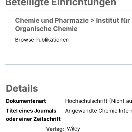
Beteiligte Einrichtungen
Chemie und Pharmazie > Institut für
Organische Chemie
Browse Publikationen
Details
Dokumentenart
Hochschulschrift (Nicht a
Titel eines Journals
Angewandte Chemie Interna
oder einer Zeitschrift
Wiley
Verlag: