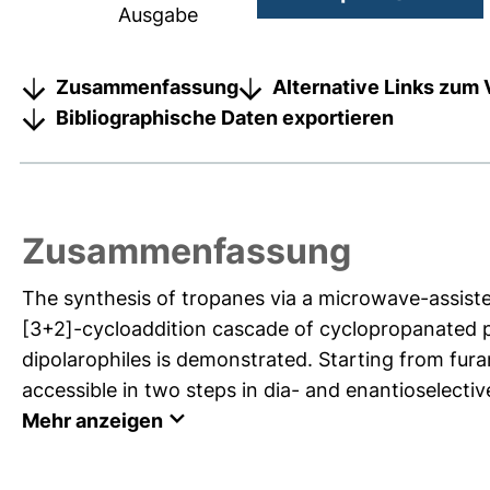
Ausgabe
Zusammenfassung
Alternative Links zum 
Bibliographische Daten exportieren
Zusammenfassung
The synthesis of tropanes via a microwave-assisted
[3+2]-cycloaddition cascade of cyclopropanated py
dipolarophiles is demonstrated. Starting from fura
accessible in two steps in dia- and enantioselective
Mehr anzeigen