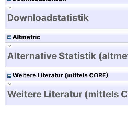
Downloadstatistik
Altmetric
Alternative Statistik (altme
Weitere Literatur (mittels CORE)
Weitere Literatur (mittels 