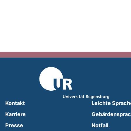
Kontakt
Leichte Sprach
Karriere
Gebärdenspra
(external
Presse
Notfall