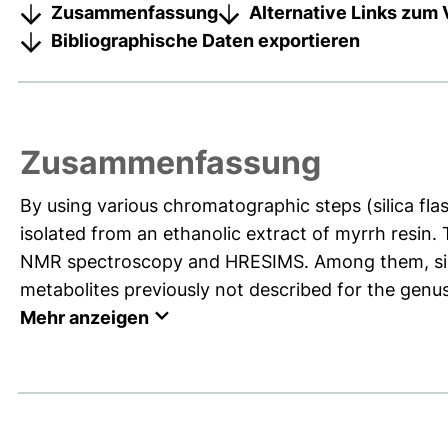
Zusammenfassung
Alternative Links zum 
Bibliographische Daten exportieren
Zusammenfassung
By using various chromatographic steps (silica fl
isolated from an ethanolic extract of myrrh resin.
NMR spectroscopy and HRESIMS. Among them, six
metabolites previously not described for the genus
Mehr anzeigen