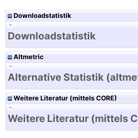
Downloadstatistik
Downloadstatistik
Altmetric
Alternative Statistik (altme
Weitere Literatur (mittels CORE)
Weitere Literatur (mittels 