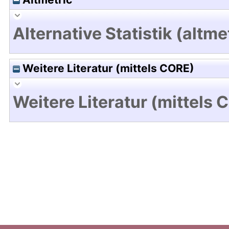
Alternative Statistik (altme
Weitere Literatur (mittels CORE)
Weitere Literatur (mittels 