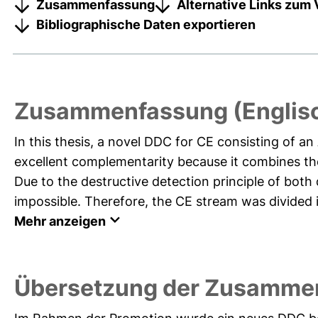
Zusammenfassung
Alternative Links zum 
Bibliographische Daten exportieren
Zusammenfassung (Englis
In this thesis, a novel DDC for CE consisting of
excellent complementarity because it combines the
Due to the destructive detection principle of both
impossible. Therefore, the CE stream was divided int
Mehr anzeigen
Übersetzung der Zusamme