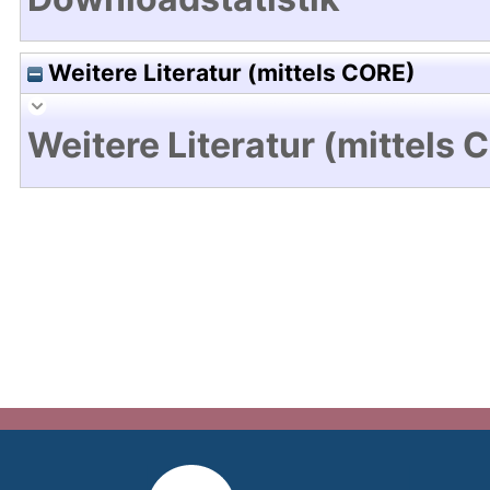
Weitere Literatur (mittels CORE)
Weitere Literatur (mittels 