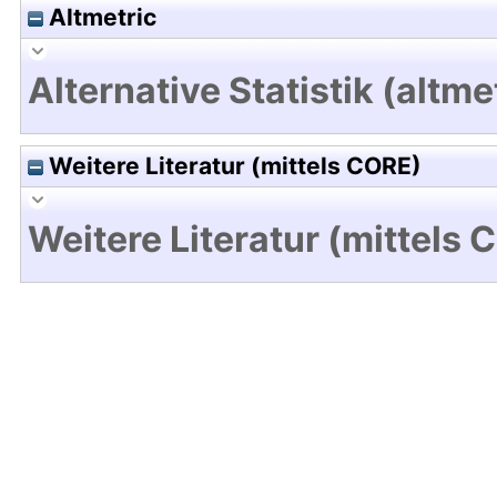
Altmetric
Alternative Statistik (altme
Weitere Literatur (mittels CORE)
Weitere Literatur (mittels 