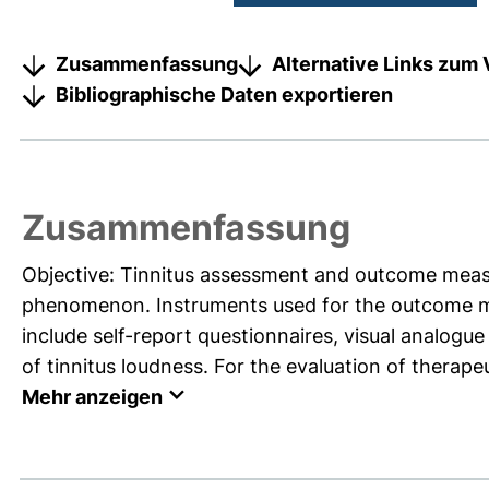
Zusammenfassung
Alternative Links zum 
Bibliographische Daten exportieren
Zusammenfassung
Objective: Tinnitus assessment and outcome measur
phenomenon. Instruments used for the outcome meas
include self-report questionnaires, visual analog
of tinnitus loudness. For the evaluation of therapeuti
Mehr anzeigen