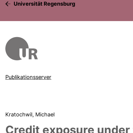
Universität Regensburg
Publikationsserver
Kratochwil, Michael
Credit exposure under