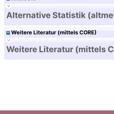
Alternative Statistik (altme
Weitere Literatur (mittels CORE)
Weitere Literatur (mittels 