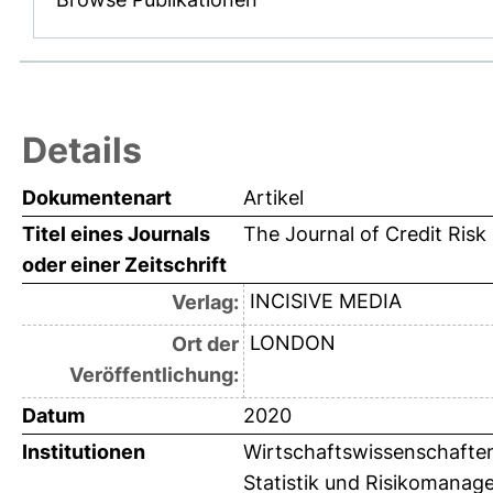
Details
Dokumentenart
Artikel
Titel eines Journals
The Journal of Credit Risk
oder einer Zeitschrift
INCISIVE MEDIA
Verlag:
LONDON
Ort der
Veröffentlichung:
Datum
2020
Institutionen
Wirtschaftswissenschaften 
Statistik und Risikomanage