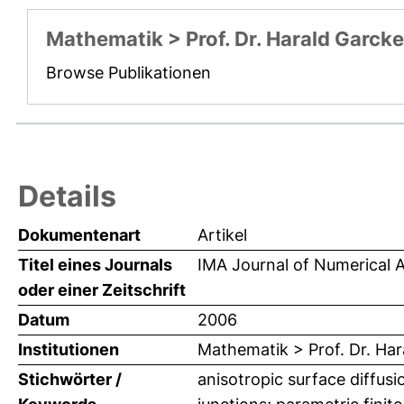
Mathematik > Prof. Dr. Harald Garcke
Browse Publikationen
Details
Dokumentenart
Artikel
Titel eines Journals
IMA Journal of Numerical A
oder einer Zeitschrift
Datum
2006
Institutionen
Mathematik > Prof. Dr. Har
Stichwörter /
anisotropic surface diffusi