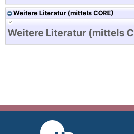
Weitere Literatur (mittels CORE)
Weitere Literatur (mittels 