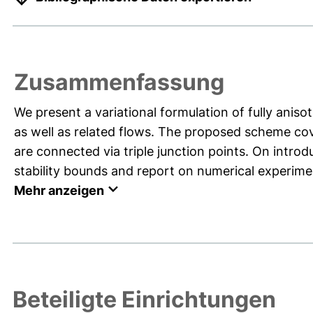
Zusammenfassung
We present a variational formulation of fully anis
as well as related flows. The proposed scheme cov
are connected via triple junction points. On intro
stability bounds and report on numerical experiment
Mehr anzeigen
Beteiligte Einrichtungen