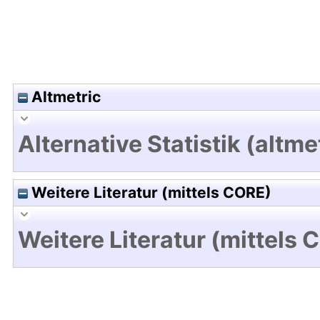
Altmetric
Alternative Statistik (altme
Weitere Literatur (mittels CORE)
Weitere Literatur (mittels 