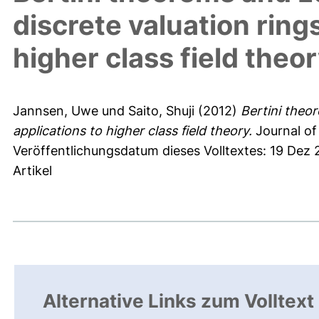
discrete valuation rings
higher class field theo
Jannsen, Uwe
und
Saito, Shuji
(2012)
Bertini theor
applications to higher class field theory.
Journal of
Veröffentlichungsdatum dieses Volltextes: 19 Dez
Artikel
Alternative Links zum Volltext