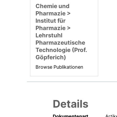
Chemie und
Pharmazie >
Institut für
Pharmazie >
Lehrstuhl
Pharmazeutische
Technologie (Prof.
Göpferich)
Browse Publikationen
Details
Dokumentenart
Artik