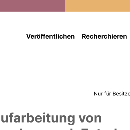
Direkt zum Inhalt
Veröffentlichen
Recherchieren
Nur für Besitz
Aufarbeitung von