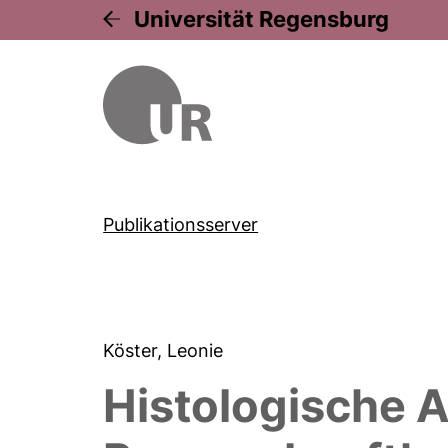
Universität Regensburg
Publikationsserver
Köster, Leonie
Histologische 