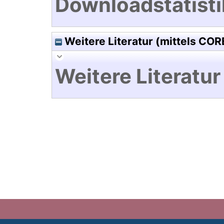
Downloadstatisti
Weitere Literatur (mittels COR
Weitere Literatur