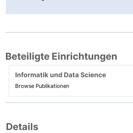
Beteiligte Einrichtungen
Informatik und Data Science
Browse Publikationen
Details