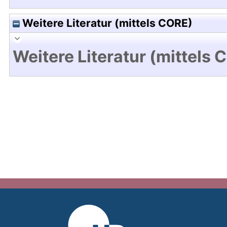
Weitere Literatur (mittels CORE)
Weitere Literatur (mittels 