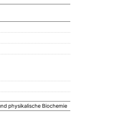
 und physikalische Biochemie