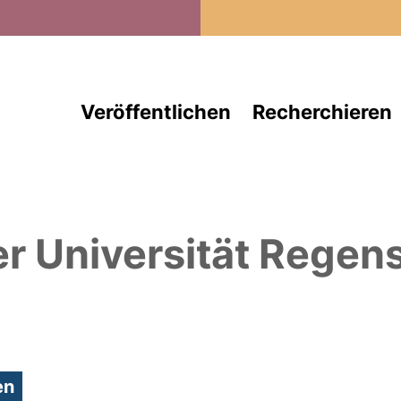
Direkt zum Inhalt
Veröffentlichen
Recherchieren
er Universität Regen