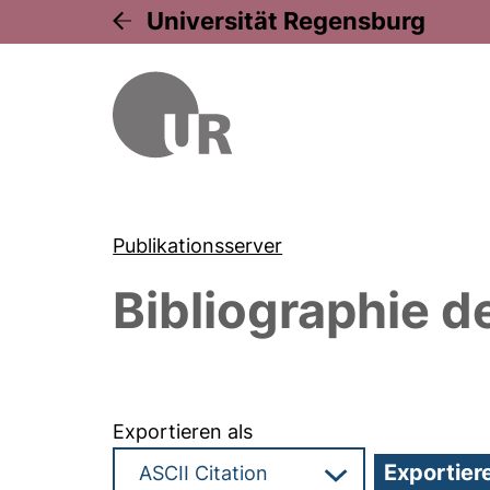
Universität Regensburg
Publikationsserver
Bibliographie d
Exportieren als