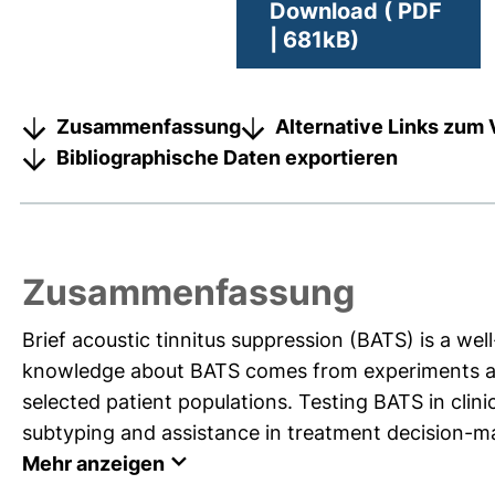
Download ( PDF
| 681kB)
Zusammenfassung
Alternative Links zum 
Bibliographische Daten exportieren
Zusammenfassung
Brief acoustic tinnitus suppression (BATS) is a 
knowledge about BATS comes from experiments appl
selected patient populations. Testing BATS in clini
subtyping and assistance in treatment decision-mak
Mehr anzeigen