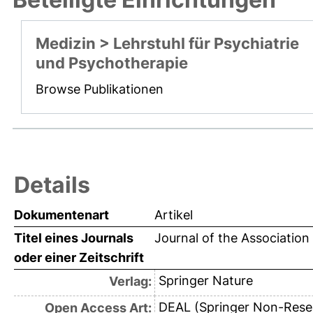
Medizin > Lehrstuhl für Psychiatrie
und Psychotherapie
Browse Publikationen
Details
Dokumentenart
Artikel
Titel eines Journals
Journal of the Associatio
oder einer Zeitschrift
Springer Nature
Verlag:
DEAL (Springer Non-Rese
Open Access Art: