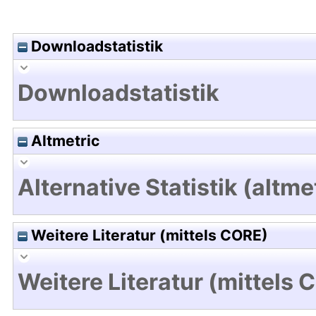
Downloadstatistik
Downloadstatistik
Altmetric
Alternative Statistik (altme
Weitere Literatur (mittels CORE)
Weitere Literatur (mittels 