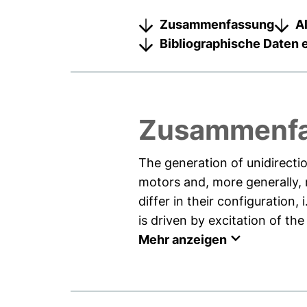
Zusammenfassung
A
Bibliographische Daten 
Zusammenf
The generation of unidirecti
motors and, more generally, 
differ in their configuration,
is driven by excitation of the
Mehr anzeigen