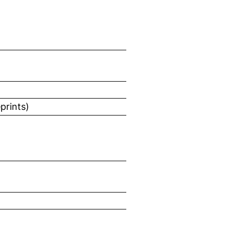
prints)