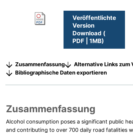
Veröffentlichte
Version
Download (
PDF | 1MB)
Zusammenfassung
Alternative Links zum 
Bibliographische Daten exportieren
Zusammenfassung
Alcohol consumption poses a significant public heal
and contributing to over 700 daily road fatalities w