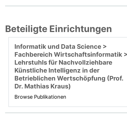
Beteiligte Einrichtungen
Informatik und Data Science >
Fachbereich Wirtschaftsinformatik 
Lehrstuhls für Nachvollziehbare
Künstliche Intelligenz in der
Betrieblichen Wertschöpfung (Prof.
Dr. Mathias Kraus)
Browse Publikationen