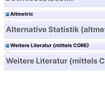
Altmetric
Alternative Statistik (altme
Weitere Literatur (mittels CORE)
Weitere Literatur (mittels 