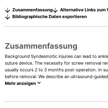
Zusammenfassung
Alternative Links zum 
Bibliographische Daten exportieren
Zusammenfassung
Background Syndesmotic injuries can lead to ankle
suture device. The necessity for screw removal re
usually occurs 2 to 3 months post-operation. In suc
before removal. We describe an ultrasound-guided
Mehr anzeigen