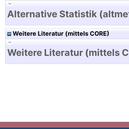
Alternative Statistik (altme
Weitere Literatur (mittels CORE)
Weitere Literatur (mittels 