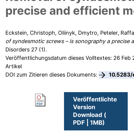
precise and efficient 
Eckstein, Christoph
,
Oliinyk, Dmytro
,
Peteler, Raffa
of syndesmotic screws – is sonography a precise a
Disorders 27 (1).
Veröffentlichungsdatum dieses Volltextes: 26 Feb
Artikel
DOI zum Zitieren dieses Dokuments:
10.5283/
Veröffentlichte
Version
Download (
PDF | 1MB)