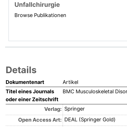
Unfallchirurgie
Browse Publikationen
Details
Dokumentenart
Artikel
Titel eines Journals
BMC Musculoskeletal Diso
oder einer Zeitschrift
Springer
Verlag:
DEAL (Springer Gold)
Open Access Art: