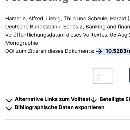
Hamerle, Alfred
,
Liebig, Thilo
und
Scheule, Harald
(
Deutsche Bundesbank: Series 2, Banking and financ
Veröffentlichungsdatum dieses Volltextes: 05 Aug
Monographie
DOI zum Zitieren dieses Dokuments:
10.5283/
Alternative Links zum Volltext
Beteiligte 
Bibliographische Daten exportieren