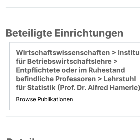
Beteiligte Einrichtungen
Wirtschaftswissenschaften > Institu
für Betriebswirtschaftslehre >
Entpflichtete oder im Ruhestand
befindliche Professoren > Lehrstuhl
für Statistik (Prof. Dr. Alfred Hamerle
Browse Publikationen