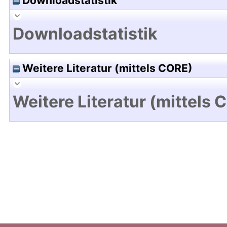
Downloadstatistik
Downloadstatistik
Weitere Literatur (mittels CORE)
Weitere Literatur (mittels 