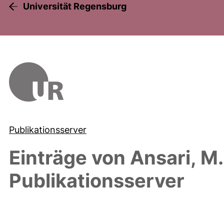
Universität Regensburg
Publikationsserver
Einträge von
Ansari, M.
Publikationsserver