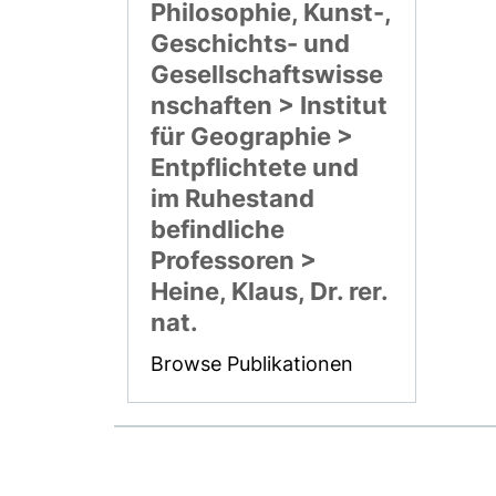
Philosophie, Kunst-,
Geschichts- und
Gesellschaftswisse
nschaften > Institut
für Geographie >
Entpflichtete und
im Ruhestand
befindliche
Professoren >
Heine, Klaus, Dr. rer.
nat.
Browse Publikationen