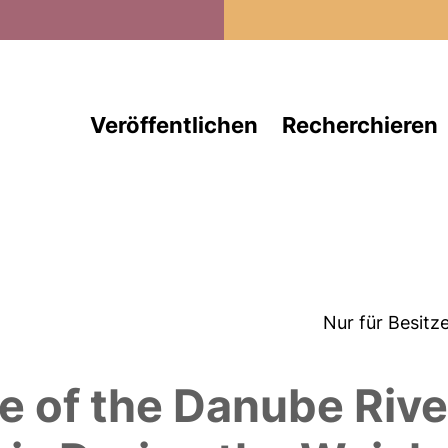
Direkt zum Inhalt
Veröffentlichen
Recherchieren
Nur für Besitz
e of the Danube Rive