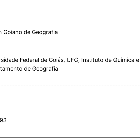
m Goiano de Geografia
sidade Federal de Goiás, UFG, Instituto de Química e
tamento de Geografia
-93