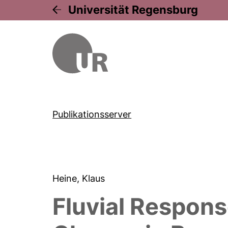
Universität Regensburg
Publikationsserver
Heine, Klaus
Fluvial Respons