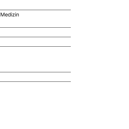
 Medizin