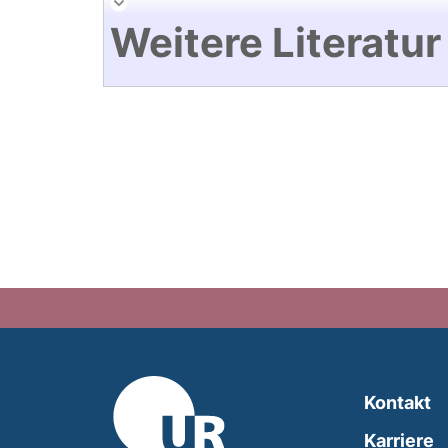
Weitere Literatur
Kontakt
Karriere