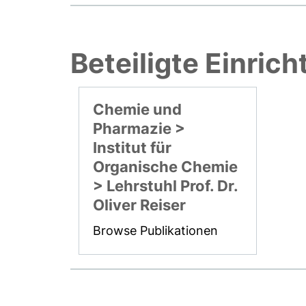
Beteiligte Einric
Chemie und
Pharmazie >
Institut für
Organische Chemie
> Lehrstuhl Prof. Dr.
Oliver Reiser
Browse Publikationen