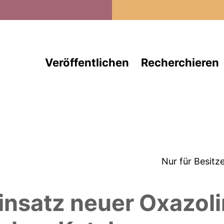
Direkt zum Inhalt
Veröffentlichen
Recherchieren
Nur für Besitz
insatz neuer Oxazoli