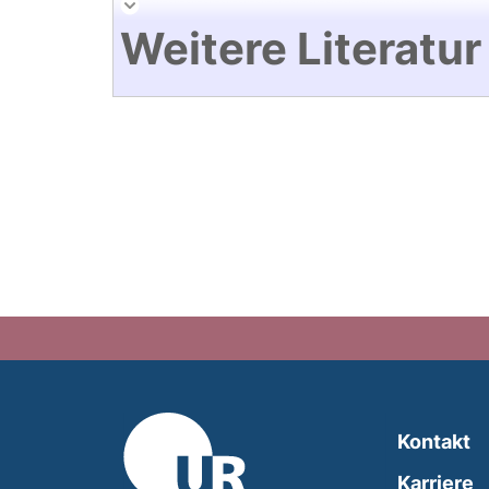
Weitere Literatur
Kontakt
Karriere