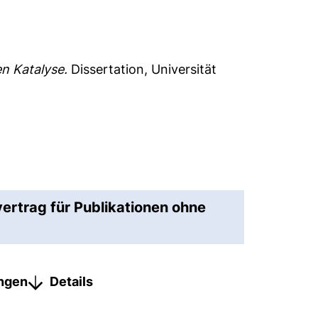
n Katalyse.
Dissertation, Universität
vertrag für Publikationen ohne
ungen
Details