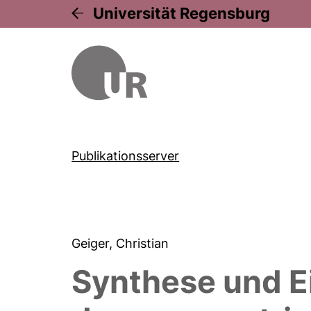
Universität Regensburg
Publikationsserver
Geiger, Christian
Synthese und E