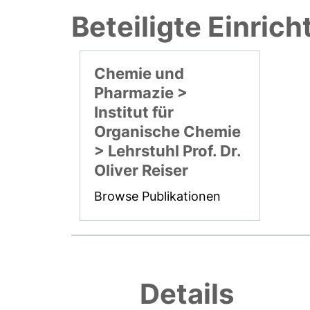
Beteiligte Einric
Chemie und
Pharmazie >
Institut für
Organische Chemie
> Lehrstuhl Prof. Dr.
Oliver Reiser
Browse Publikationen
Details