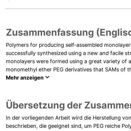
Zusammenfassung (Englis
Polymers for producing self-assembled monolayers
successfully synthesized using a new and facile 
monolayers were formed using a great variety of 
monomethyl ether PEG derivatives that SAMs of this
Mehr anzeigen
Übersetzung der Zusamme
In der vorliegenden Arbeit wird die Herstellung v
beschrieben, die geeignet sind, um PEG reiche Po