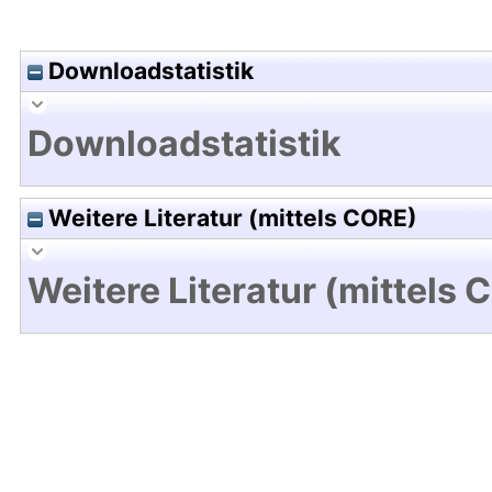
Downloadstatistik
Downloadstatistik
Weitere Literatur (mittels CORE)
Weitere Literatur (mittels 