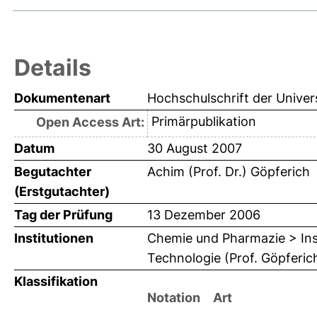
Details
Dokumentenart
Hochschulschrift der Univer
Primärpublikation
Open Access Art:
Datum
30 August 2007
Begutachter
Achim (Prof. Dr.) Göpferich
(Erstgutachter)
Tag der Prüfung
13 Dezember 2006
Institutionen
Chemie und Pharmazie > Ins
Technologie (Prof. Göpferic
Klassifikation
Notation
Art