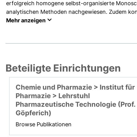
erfolgreich homogene selbst-organisierte Monosch
analytischen Methoden nachgewiesen. Zudem konnt
Mehr anzeigen
Beteiligte Einrichtungen
Chemie und Pharmazie > Institut für
Pharmazie > Lehrstuhl
Pharmazeutische Technologie (Prof.
Göpferich)
Browse Publikationen