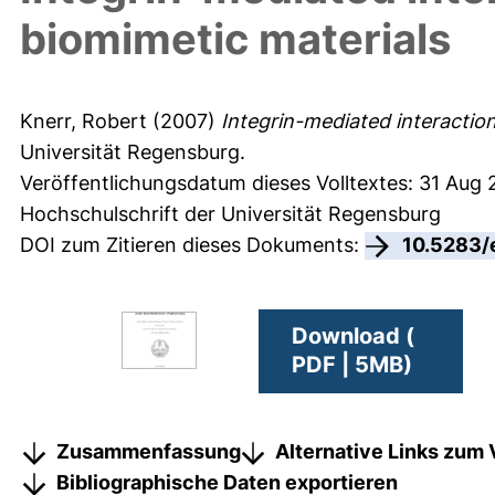
biomimetic materials
Knerr, Robert
(2007)
Integrin-mediated interactio
Universität Regensburg.
Veröffentlichungsdatum dieses Volltextes: 31 Aug 
Hochschulschrift der Universität Regensburg
DOI zum Zitieren dieses Dokuments:
10.5283/
Download (
PDF | 5MB)
Zusammenfassung
Alternative Links zum 
Bibliographische Daten exportieren