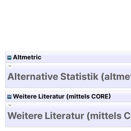
Altmetric
Alternative Statistik (altme
Weitere Literatur (mittels CORE)
Weitere Literatur (mittels 