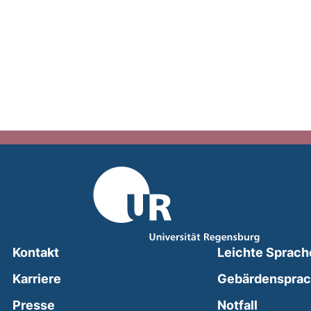
Kontakt
Leichte Sprach
Karriere
Gebärdenspra
(external
Presse
Notfall