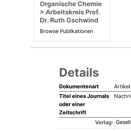
Organische Chemie
> Arbeitskreis Prof.
Dr. Ruth Gschwind
Browse Publikationen
Details
Dokumentenart
Artikel
Titel eines Journals
Nachri
oder einer
Zeitschrift
Gesel
Verlag: