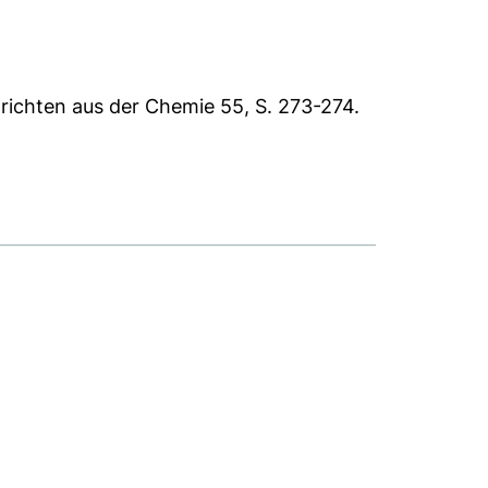
ichten aus der Chemie 55, S. 273-274.