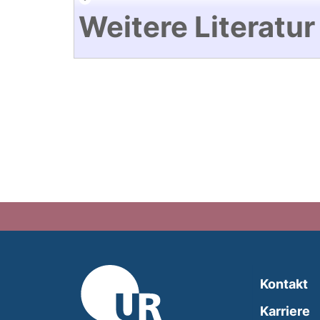
Weitere Literatur
Kontakt
Karriere