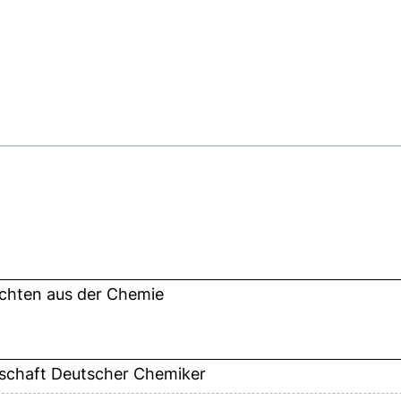
chten aus der Chemie
lschaft Deutscher Chemiker