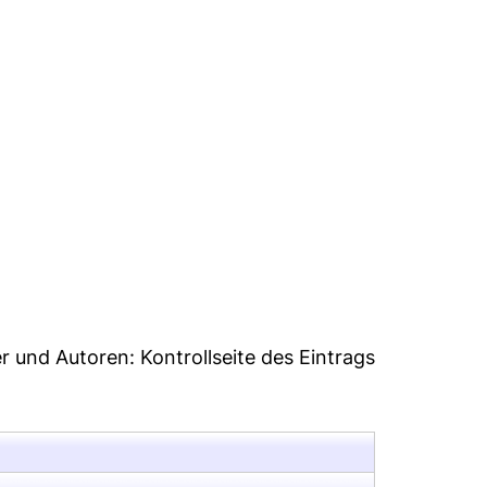
er und Autoren:
Kontrollseite des Eintrags