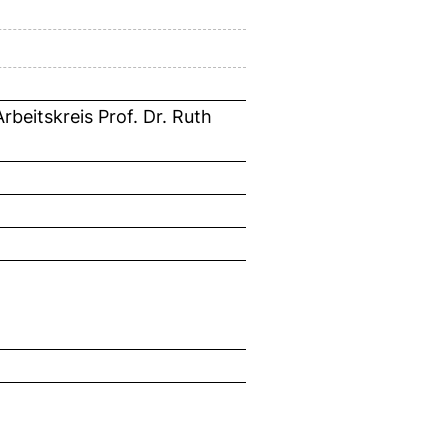
beitskreis Prof. Dr. Ruth