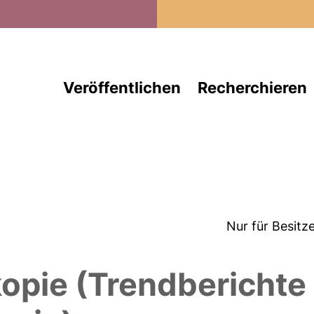
Direkt zum Inhalt
Veröffentlichen
Recherchieren
Nur für Besitz
pie (Trendberichte