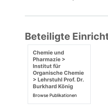
Beteiligte Einric
Chemie und
Pharmazie >
Institut für
Organische Chemie
> Lehrstuhl Prof. Dr.
Burkhard König
Browse Publikationen