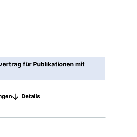
vertrag für Publikationen mit
ungen
Details