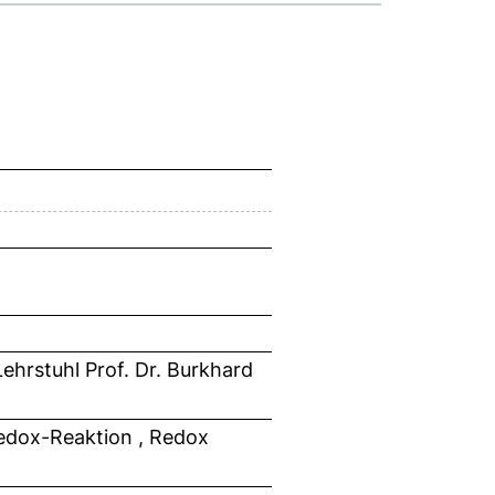
ehrstuhl Prof. Dr. Burkhard
 Redox-Reaktion , Redox