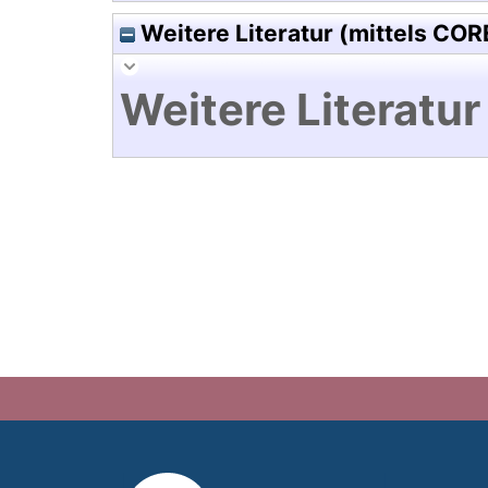
Weitere Literatur (mittels COR
Weitere Literatur