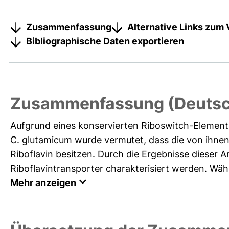
Zusammenfassung
Alternative Links zum 
Bibliographische Daten exportieren
Zusammenfassung (Deutsc
Aufgrund eines konservierten Riboswitch-Elements
C. glutamicum wurde vermutet, dass die von ihnen
Riboflavin besitzen. Durch die Ergebnisse dieser A
Riboflavintransporter charakterisiert werden. Wä
Mehr anzeigen