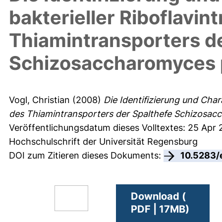
bakterieller Riboflavin
Thiamintransporters d
Schizosaccharomyces
Vogl, Christian
(2008)
Die Identifizierung und Char
des Thiamintransporters der Spalthefe Schizosa
Veröffentlichungsdatum dieses Volltextes: 25 Apr
Hochschulschrift der Universität Regensburg
DOI zum Zitieren dieses Dokuments:
10.5283/
Download (
PDF | 17MB)