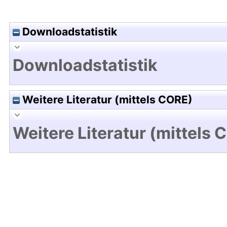
Downloadstatistik
Downloadstatistik
Weitere Literatur (mittels CORE)
Weitere Literatur (mittels 