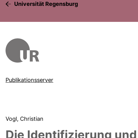
Universität Regensburg
Publikationsserver
Vogl, Christian
Die Identifizierung un