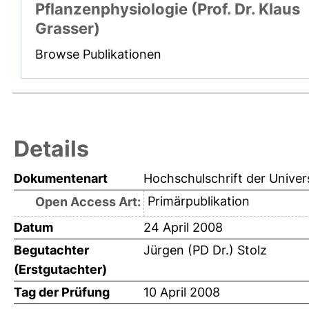
Pflanzenphysiologie (Prof. Dr. Klaus
Grasser)
Browse Publikationen
Details
Dokumentenart
Hochschulschrift der Univer
Primärpublikation
Open Access Art:
Datum
24 April 2008
Begutachter
Jürgen (PD Dr.) Stolz
(Erstgutachter)
Tag der Prüfung
10 April 2008