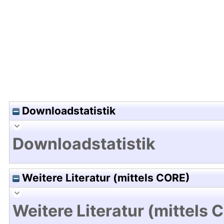
Hochladedatum:03 Nov 2009 10:06/Metadaten zu
Downloadstatistik
Downloadstatistik
Weitere Literatur (mittels CORE)
Weitere Literatur (mittels 