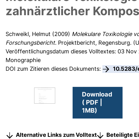
zahnärztlicher Kompos
Schweikl, Helmut
(2009)
Molekulare Toxikologie 
Forschungsbericht.
Projektbericht, Regensburg. (U
Veröffentlichungsdatum dieses Volltextes: 03 Nov
Monographie
DOI zum Zitieren dieses Dokuments:
10.5283/
Download
( PDF |
1MB)
Alternative Links zum Volltext
Beteiligte 