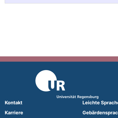
Kontakt
Leichte Sprach
Karriere
Gebärdenspra