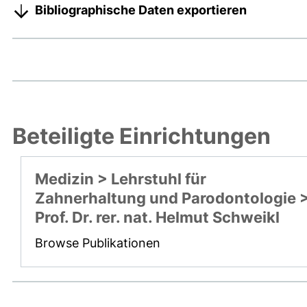
Bibliographische Daten exportieren
Beteiligte Einrichtungen
Medizin > Lehrstuhl für
Zahnerhaltung und Parodontologie 
Prof. Dr. rer. nat. Helmut Schweikl
Browse Publikationen