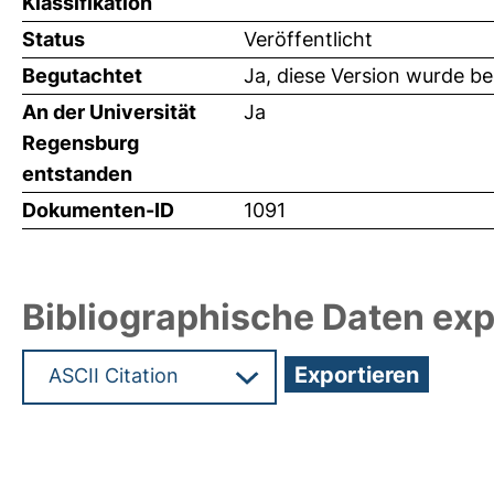
Klassifikation
Status
Veröffentlicht
Begutachtet
Ja, diese Version wurde b
An der Universität
Ja
Regensburg
entstanden
Dokumenten-ID
1091
Bibliographische Daten exp