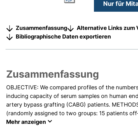
Nur für Mit
Zusammenfassung
Alternative Links zum 
Bibliographische Daten exportieren
Zusammenfassung
OBJECTIVE: We compared profiles of the numbers of
inducing capacity of serum samples on human end
artery bypass grafting (CABG) patients. METHOD
(randomly assigned to two groups: 15 patients of
Mehr anzeigen