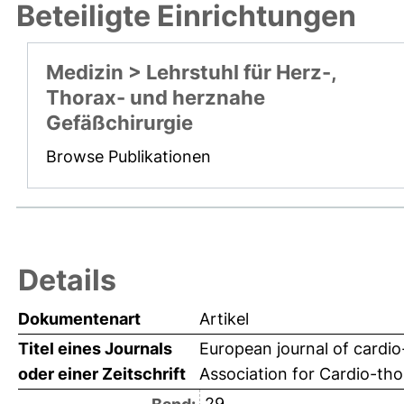
Beteiligte Einrichtungen
Medizin > Lehrstuhl für Herz-,
Thorax- und herznahe
Gefäßchirurgie
Browse Publikationen
Details
Dokumentenart
Artikel
Titel eines Journals
European journal of cardio-
oder einer Zeitschrift
Association for Cardio-tho
29