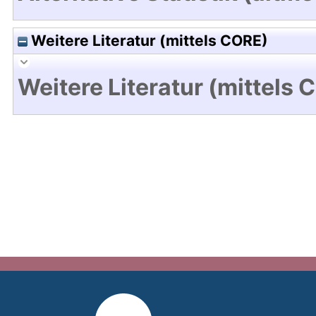
Weitere Literatur (mittels CORE)
Weitere Literatur (mittels 