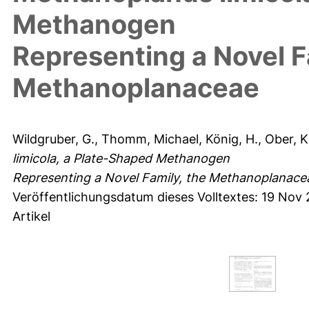
Methanogen
Representing a Novel F
Methanoplanaceae
Wildgruber, G.
,
Thomm, Michael
,
König, H.
,
Ober, K
limicola, a Plate-Shaped Methanogen
Representing a Novel Family, the Methanoplanace
Veröffentlichungsdatum dieses Volltextes: 19 Nov 
Artikel