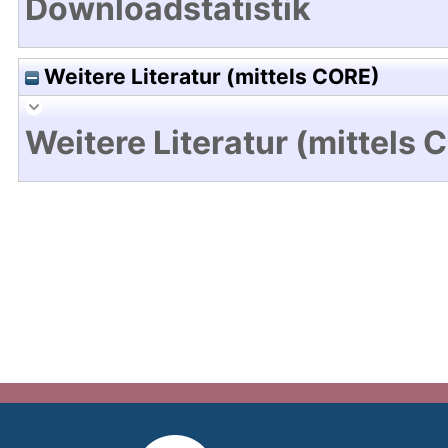
Downloadstatistik
Weitere Literatur (mittels CORE)
Weitere Literatur (mittels 