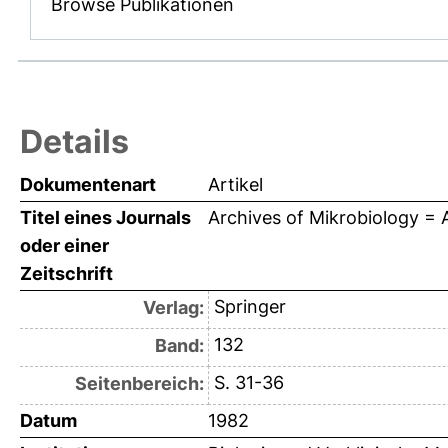
Browse Publikationen
Details
Dokumentenart
Artikel
Titel eines Journals
Archives of Mikrobiology = A
oder einer
Zeitschrift
Springer
Verlag:
132
Band:
S. 31-36
Seitenbereich:
Datum
1982