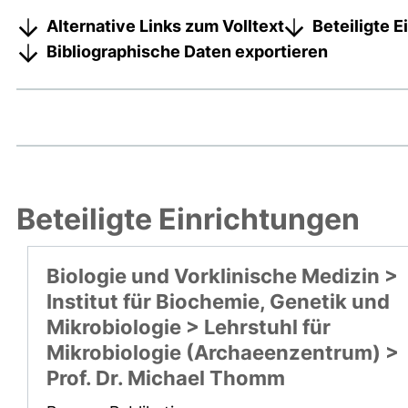
Alternative Links zum Volltext
Beteiligte 
Bibliographische Daten exportieren
Beteiligte Einrichtungen
Biologie und Vorklinische Medizin >
Institut für Biochemie, Genetik und
Mikrobiologie > Lehrstuhl für
Mikrobiologie (Archaeenzentrum) >
Prof. Dr. Michael Thomm