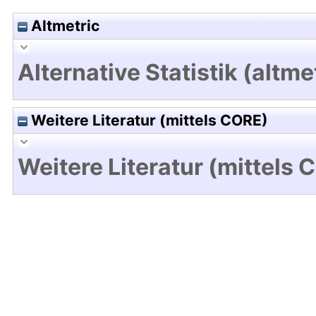
Altmetric
Alternative Statistik (altme
Weitere Literatur (mittels CORE)
Weitere Literatur (mittels 