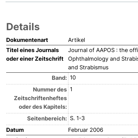
Details
Dokumentenart
Artikel
Titel eines Journals
Journal of AAPOS : the offi
oder einer Zeitschrift
Ophthalmology and Strabis
and Strabismus
10
Band:
1
Nummer des
Zeitschriftenheftes
oder des Kapitels:
S. 1-3
Seitenbereich:
Datum
Februar 2006