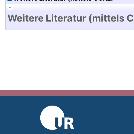
Weitere Literatur (mittels 