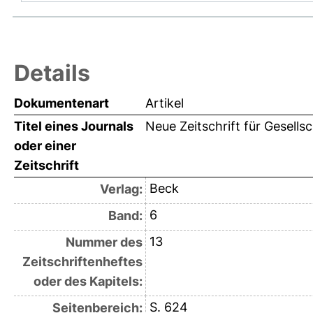
Details
Dokumentenart
Artikel
Titel eines Journals
Neue Zeitschrift für Gesells
oder einer
Zeitschrift
Beck
Verlag:
6
Band:
13
Nummer des
Zeitschriftenheftes
oder des Kapitels:
S. 624
Seitenbereich: