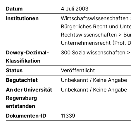
Datum
4 Juli 2003
Institutionen
Wirtschaftswissenschaften > 
Bürgerliches Recht und Unte
Rechtswissenschaften > Bürg
Unternehmensrecht (Prof. Dr
Dewey-Dezimal-
300 Sozialwissenschaften >
Klassifikation
Status
Veröffentlicht
Begutachtet
Unbekannt / Keine Angabe
An der Universität
Unbekannt / Keine Angabe
Regensburg
entstanden
Dokumenten-ID
11339