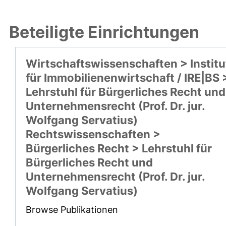
Beteiligte Einrichtungen
Wirtschaftswissenschaften > Institu
für Immobilienenwirtschaft / IRE|BS 
Lehrstuhl für Bürgerliches Recht und
Unternehmensrecht (Prof. Dr. jur.
Wolfgang Servatius)
Rechtswissenschaften >
Bürgerliches Recht > Lehrstuhl für
Bürgerliches Recht und
Unternehmensrecht (Prof. Dr. jur.
Wolfgang Servatius)
Browse Publikationen