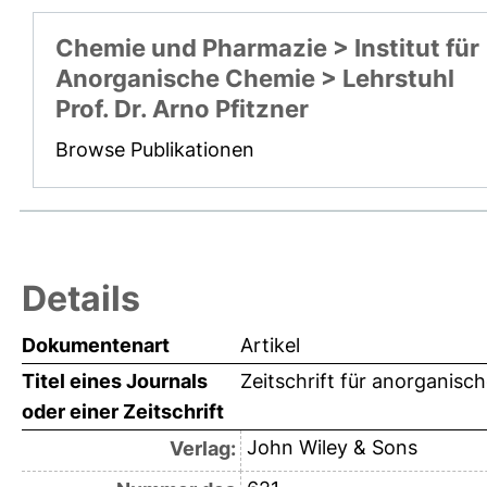
Chemie und Pharmazie > Institut für
Anorganische Chemie > Lehrstuhl
Prof. Dr. Arno Pfitzner
Browse Publikationen
Details
Dokumentenart
Artikel
Titel eines Journals
Zeitschrift für anorganis
oder einer Zeitschrift
John Wiley & Sons
Verlag: