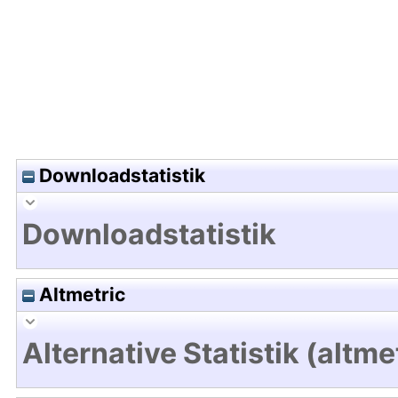
Downloadstatistik
Downloadstatistik
Altmetric
Alternative Statistik (altme