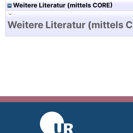
Weitere Literatur (mittels CORE)
Weitere Literatur (mittels 