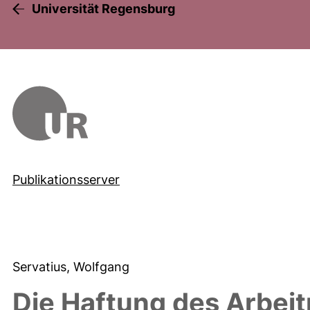
Universität Regensburg
Publikationsserver
Servatius, Wolfgang
Die Haftung des Arbeit