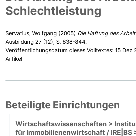
Schlechtleistung
Servatius, Wolfgang
(2005)
Die Haftung des Arbeit
Ausbildung 27 (12), S. 838-844.
Veröffentlichungsdatum dieses Volltextes: 15 Dez 
Artikel
Beteiligte Einrichtungen
Wirtschaftswissenschaften > Institu
für Immobilienenwirtschaft / IRE|BS 