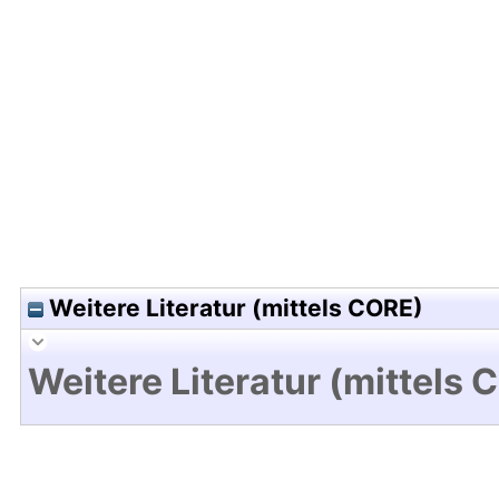
Hochladedatum:15 Dez 2009 11:14/Metadaten zul
Weitere Literatur (mittels CORE)
Weitere Literatur (mittels 