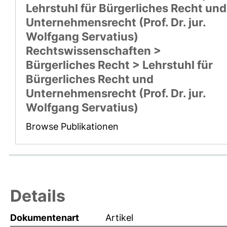
Lehrstuhl für Bürgerliches Recht und
Unternehmensrecht (Prof. Dr. jur.
Wolfgang Servatius)
Rechtswissenschaften >
Bürgerliches Recht > Lehrstuhl für
Bürgerliches Recht und
Unternehmensrecht (Prof. Dr. jur.
Wolfgang Servatius)
Browse Publikationen
Details
Dokumentenart
Artikel