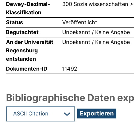
Dewey-Dezimal-
300 Sozialwissenschaften >
Klassifikation
Status
Veröffentlicht
Begutachtet
Unbekannt / Keine Angabe
An der Universität
Unbekannt / Keine Angabe
Regensburg
entstanden
Dokumenten-ID
11492
Bibliographische Daten exp