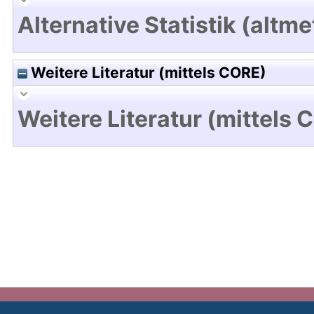
Alternative Statistik (altme
Weitere Literatur (mittels CORE)
Weitere Literatur (mittels 