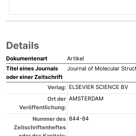
Details
Dokumentenart
Artikel
Titel eines Journals
Journal of Molecular Struc
oder einer Zeitschrift
ELSEVIER SCIENCE BV
Verlag:
AMSTERDAM
Ort der
Veröffentlichung:
844-84
Nummer des
Zeitschriftenheftes
oder des Kapitels: