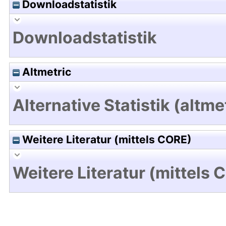
Downloadstatistik
Downloadstatistik
Altmetric
Alternative Statistik (altme
Weitere Literatur (mittels CORE)
Weitere Literatur (mittels 