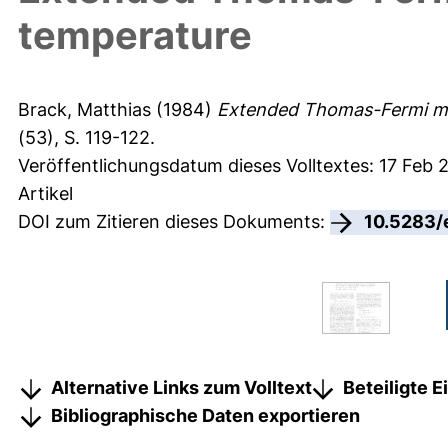
temperature
Brack, Matthias
(1984)
Extended Thomas-Fermi mod
(53), S. 119-122.
Veröffentlichungsdatum dieses Volltextes: 17 Feb 
Artikel
DOI zum Zitieren dieses Dokuments:
10.5283/
Alternative Links zum Volltext
Beteiligte 
Bibliographische Daten exportieren