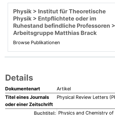
Physik > Institut für Theoretische
Physik > Entpflichtete oder im
Ruhestand befindliche Professoren 
Arbeitsgruppe Matthias Brack
Browse Publikationen
Details
Dokumentenart
Artikel
Titel eines Journals
Physical Review Letters (P
oder einer Zeitschrift
Physics and Chemistry of 
Buchtitel: