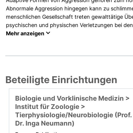
Adaptive Formen von Aggression gehören zum norm
Abnormale Aggression hingegen kann zu schlimmen
menschlichen Gesellschaft treten gewalttätige Übe
psychischen und physischen Verletzungen bei den 
Mehr anzeigen
Beteiligte Einrichtungen
Biologie und Vorklinische Medizin >
Institut für Zoologie >
Tierphysiologie/Neurobiologie (Prof.
Dr. Inga Neumann)