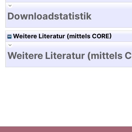
Downloadstatistik
Weitere Literatur (mittels CORE)
Weitere Literatur (mittels 