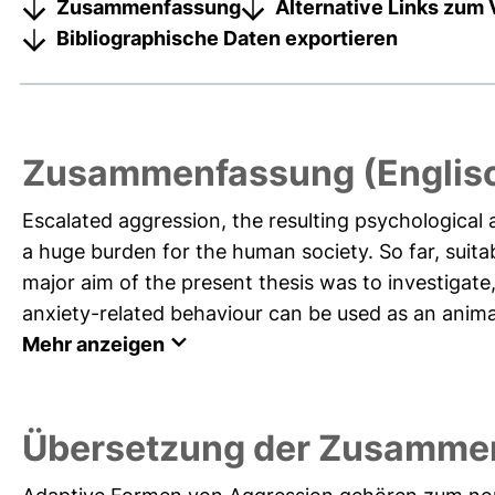
Zusammenfassung
Alternative Links zum 
Bibliographische Daten exportieren
Zusammenfassung (Englis
Escalated aggression, the resulting psychological a
a huge burden for the human society. So far, suit
major aim of the present thesis was to investigate
anxiety-related behaviour can be used as an animal
Mehr anzeigen
Übersetzung der Zusamme