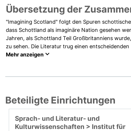
Übersetzung der Zusamme
"Imagining Scotland" folgt den Spuren schottischer 
dass Schottland als imaginäre Nation gesehen we
Jahren, als Schottland Teil Großbritanniens wurde,
zu sehen. Die Literatur trug einen entscheidenden 
Mehr anzeigen
Beteiligte Einrichtungen
Sprach- und Literatur- und
Kulturwissenschaften > Institut für