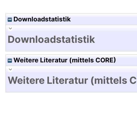
Downloadstatistik
Downloadstatistik
Weitere Literatur (mittels CORE)
Weitere Literatur (mittels 