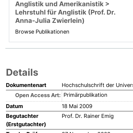
Anglistik und Amerikanistik >
Lehrstuhl für Anglistik (Prof. Dr.
Anna-Julia Zwierlein)
Browse Publikationen
Details
Dokumentenart
Hochschulschrift der Univer
Primärpublikation
Open Access Art:
Datum
18 Mai 2009
Begutachter
Prof. Dr. Rainer Emig
(Erstgutachter)