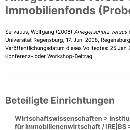
Immobilienfonds (Prob
Servatius, Wolfgang
(2008)
Anlegerschutz versus 
Universität Regensburg, 17. Juni 2008, Regensburg
Veröffentlichungsdatum dieses Volltextes: 25 Jan 
Konferenz- oder Workshop-Beitrag
Beteiligte Einrichtungen
Wirtschaftswissenschaften > Institu
für Immobilienenwirtschaft / IRE|BS 