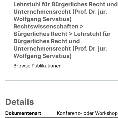
Lehrstuhl für Bürgerliches Recht und
Unternehmensrecht (Prof. Dr. jur.
Wolfgang Servatius)
Rechtswissenschaften >
Bürgerliches Recht > Lehrstuhl für
Bürgerliches Recht und
Unternehmensrecht (Prof. Dr. jur.
Wolfgang Servatius)
Browse Publikationen
Details
Dokumentenart
Konferenz- oder Workshop-