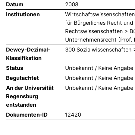
Datum
2008
Institutionen
Wirtschaftswissenschaften 
für Bürgerliches Recht und
Rechtswissenschaften > Bür
Unternehmensrecht (Prof. D
Dewey-Dezimal-
300 Sozialwissenschaften 
Klassifikation
Status
Unbekannt / Keine Angabe
Begutachtet
Unbekannt / Keine Angabe
An der Universität
Unbekannt / Keine Angabe
Regensburg
entstanden
Dokumenten-ID
12420