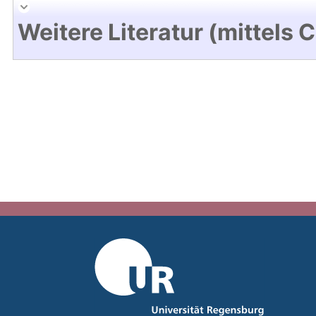
Weitere Literatur (mittels 