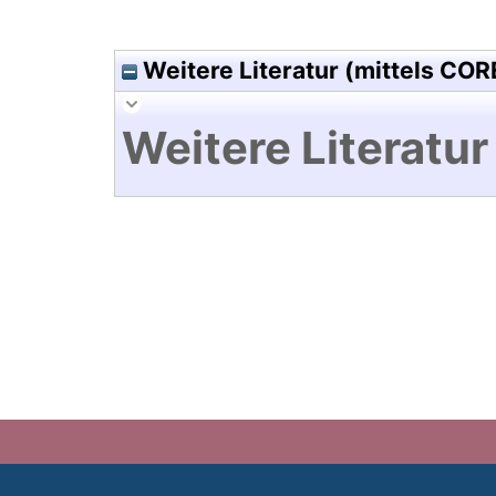
Weitere Literatur (mittels COR
Weitere Literatur