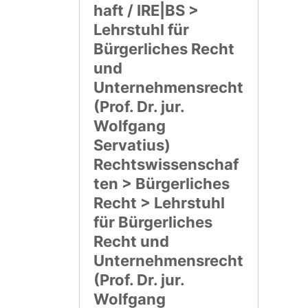
haft / IRE|BS >
Lehrstuhl für
Bürgerliches Recht
und
Unternehmensrecht
(Prof. Dr. jur.
Wolfgang
Servatius)
Rechtswissenschaf
ten > Bürgerliches
Recht > Lehrstuhl
für Bürgerliches
Recht und
Unternehmensrecht
(Prof. Dr. jur.
Wolfgang