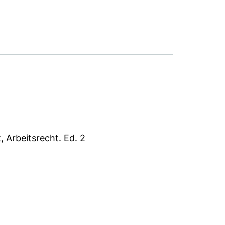
, Arbeitsrecht. Ed. 2