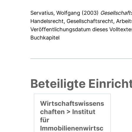
Servatius, Wolfgang
(2003)
Gesellschaft
Handelsrecht, Gesellschaftsrecht, Arbei
Veröffentlichungsdatum dieses Volltexte
Buchkapitel
Beteiligte Einric
Wirtschaftswissens
chaften > Institut
für
Immobilienenwirtsc