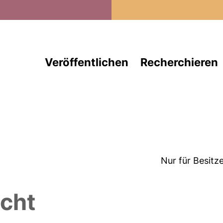
Direkt zum Inhalt
Veröffentlichen
Recherchieren
Nur für Besitz
echt