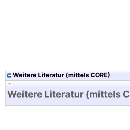
Hochladedatum:25 Jan 2010 12:18/Metadaten zul
Weitere Literatur (mittels CORE)
Weitere Literatur (mittels 