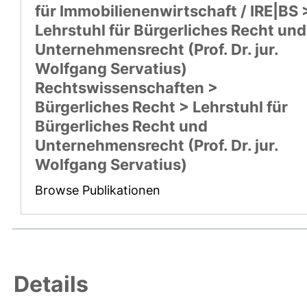
für Immobilienenwirtschaft / IRE|BS 
Lehrstuhl für Bürgerliches Recht und
Unternehmensrecht (Prof. Dr. jur.
Wolfgang Servatius)
Rechtswissenschaften >
Bürgerliches Recht > Lehrstuhl für
Bürgerliches Recht und
Unternehmensrecht (Prof. Dr. jur.
Wolfgang Servatius)
Browse Publikationen
Details