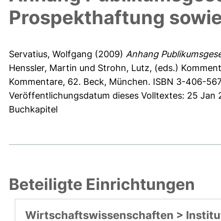
Prospekthaftung sowi
Servatius, Wolfgang
(2009)
Anhang Publikumsgese
Henssler, Martin
und
Strohn, Lutz
, (eds.) Komment
Kommentare, 62. Beck, München. ISBN 3-406-567
Veröffentlichungsdatum dieses Volltextes: 25 Jan 
Buchkapitel
Beteiligte Einrichtungen
Wirtschaftswissenschaften > Institu