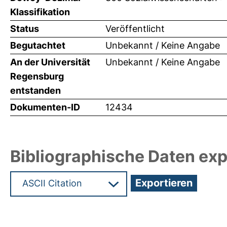
Klassifikation
Status
Veröffentlicht
Begutachtet
Unbekannt / Keine Angabe
An der Universität
Unbekannt / Keine Angabe
Regensburg
entstanden
Dokumenten-ID
12434
Bibliographische Daten exp