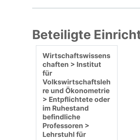
Beteiligte Einric
Wirtschaftswissens
chaften > Institut
für
Volkswirtschaftsleh
re und Ökonometrie
> Entpflichtete oder
im Ruhestand
befindliche
Professoren >
Lehrstuhl für