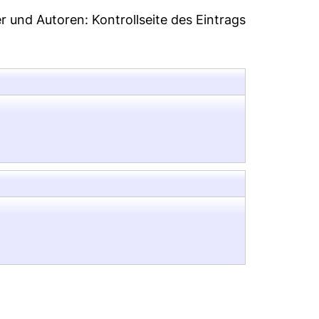
er und Autoren:
Kontrollseite des Eintrags