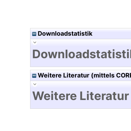
Downloadstatistik
Downloadstatisti
Weitere Literatur (mittels COR
Weitere Literatur