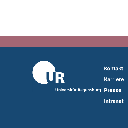
Kontakt
Karriere
Presse
(
Intranet