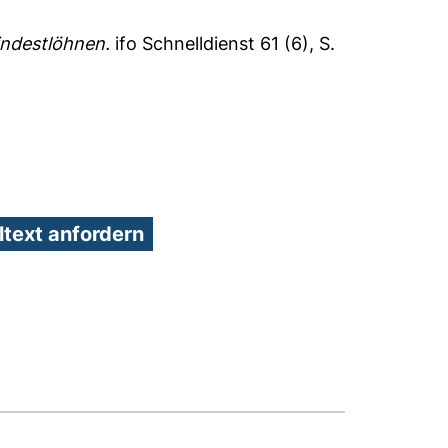
ndestlöhnen.
ifo Schnelldienst 61 (6), S.