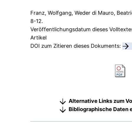
Franz, Wolfgang
,
Weder di Mauro, Beatr
8-12.
Veröffentlichungsdatum dieses Volltexte
Artikel
DOI zum Zitieren dieses Dokuments:
Alternative Links zum Vo
Bibliographische Daten 