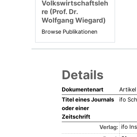
Volkswirtschaftsleh
re (Prof. Dr.
Wolfgang Wiegard)
Browse Publikationen
Details
Dokumentenart
Artikel
Titel eines Journals
ifo Sch
oder einer
Zeitschrift
ifo In
Verlag: