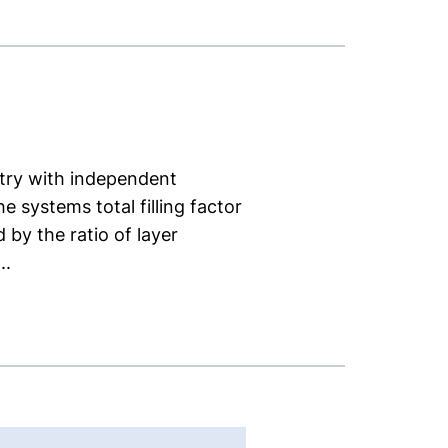
try with independent
 systems total filling factor
 by the ratio of layer
..