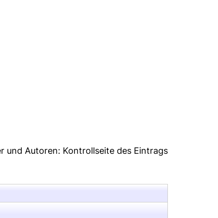
er und Autoren:
Kontrollseite des Eintrags