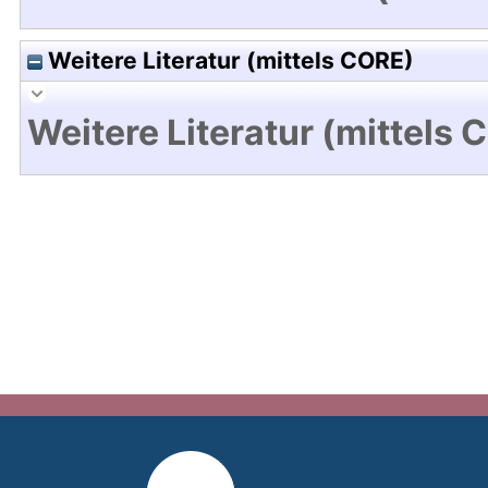
Weitere Literatur (mittels CORE)
Weitere Literatur (mittels 