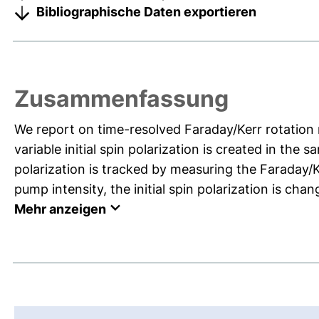
Bibliographische Daten exportieren
Zusammenfassung
We report on time-resolved Faraday/Kerr rotation
variable initial spin polarization is created in the 
polarization is tracked by measuring the Faraday/K
pump intensity, the initial spin polarization is chan
Mehr anzeigen