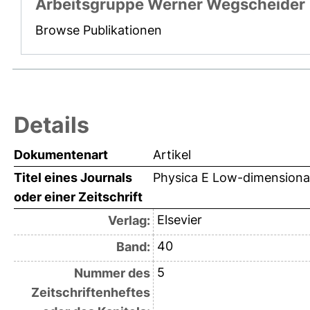
Arbeitsgruppe Werner Wegscheider
Browse Publikationen
Details
Dokumentenart
Artikel
Titel eines Journals
Physica E Low-dimensiona
oder einer Zeitschrift
Elsevier
Verlag:
40
Band:
5
Nummer des
Zeitschriftenheftes