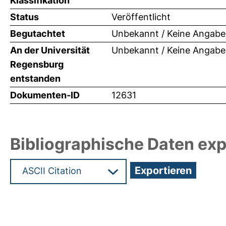
Klassifikation
Status
Veröffentlicht
Begutachtet
Unbekannt / Keine Angabe
An der Universität
Unbekannt / Keine Angabe
Regensburg
entstanden
Dokumenten-ID
12631
Bibliographische Daten exp