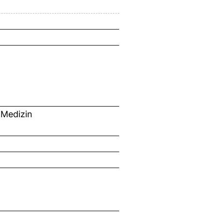
 Medizin