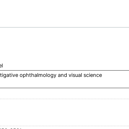
el
tigative ophthalmology and visual science